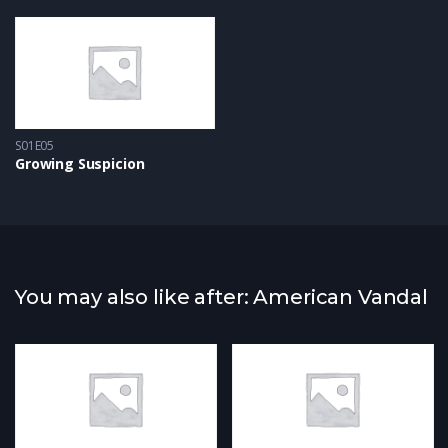
S01E05
Growing Suspicion
You may also like after: American Vandal